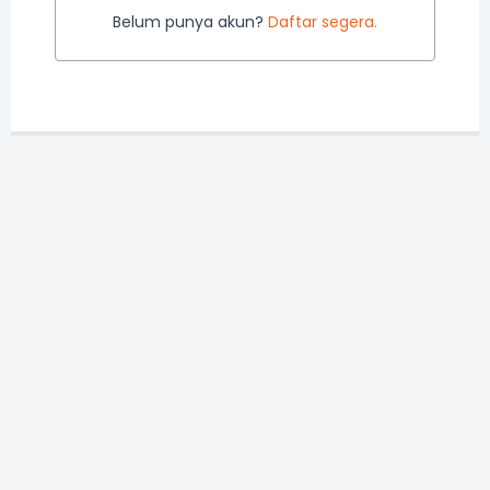
Belum punya akun?
Daftar segera.